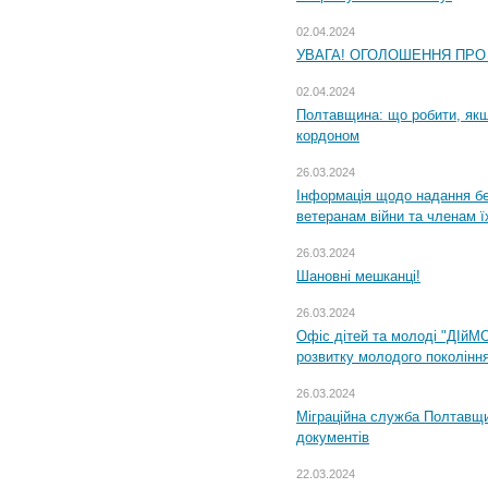
02.04.2024
УВАГА! ОГОЛОШЕННЯ ПРО
02.04.2024
Полтавщина: що робити, якщ
кордоном
26.03.2024
Інформація щодо надання бе
ветеранам війни та членам ї
26.03.2024
Шановні мешканці!
26.03.2024
Офіс дітей та молоді "ДІйМ
розвитку молодого поколінн
26.03.2024
Міграційна служба Полтавщин
документів
22.03.2024