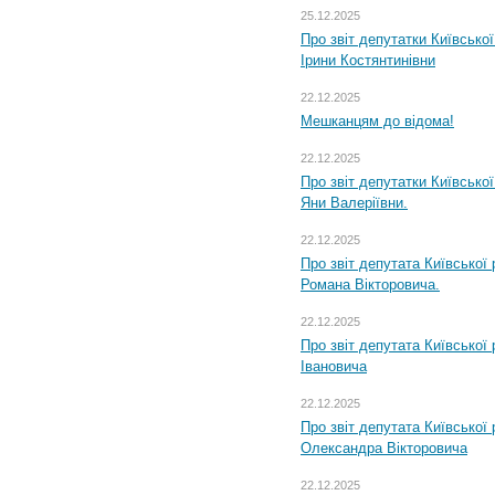
25.12.2025
Про звіт депутатки Київсько
Ірини Костянтинівни
22.12.2025
Мешканцям до відома!
22.12.2025
Про звіт депутатки Київсько
Яни Валеріївни.
22.12.2025
Про звіт депутата Київської
Романа Вікторовича.
22.12.2025
Про звіт депутата Київської
Івановича
22.12.2025
Про звіт депутата Київської
Олександра Вікторовича
22.12.2025