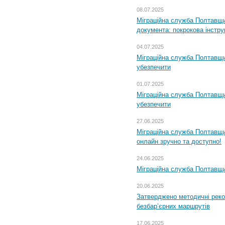
08.07.2025
Міграційна служба Полтавщин
документа: покрокова інстру
04.07.2025
Міграційна служба Полтавщи
убезпечити
01.07.2025
Міграційна служба Полтавщи
убезпечити
27.06.2025
Міграційна служба Полтавщи
онлайн зручно та доступно!
24.06.2025
Міграційна служба Полтавщин
20.06.2025
Затверджено методичні рек
безбар’єрних маршрутів
17.06.2025