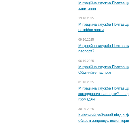
Міграційна служба Полтавщи
запитання
13.10.2025
Міграційна служба Полтавщи
потрібно знати
09.10.2025
Міграційна служба Полтавщи
паспорт?
06.10.2025
Міграційна служба Полтавщи
Обміняйте паспорт
01.10.2025
Міграційна служба Полтавщи
закордонних паспорти? – від
громадян
30.09.2025
Київський районний відділ ф
області запрошує волонтерів