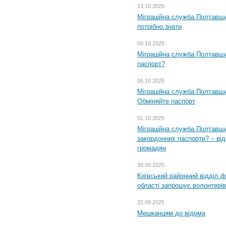
13.10.2025
Міграційна служба Полтавщи
потрібно знати
09.10.2025
Міграційна служба Полтавщи
паспорт?
06.10.2025
Міграційна служба Полтавщи
Обміняйте паспорт
01.10.2025
Міграційна служба Полтавщи
закордонних паспорти? – від
громадян
30.09.2025
Київський районний відділ ф
області запрошує волонтерів
22.09.2025
Мешканцям до відома