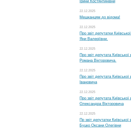
Ірини Костянтинівни
22.12.2025
Мешканцям до відома!
22.12.2025
Про звіт депутатки Київсько
Яни Валеріївни.
22.12.2025
Про звіт депутата Київської
Романа Вікторовича.
22.12.2025
Про звіт депутата Київської
Івановича
22.12.2025
Про звіт депутата Київської
Олександра Вікторовича
22.12.2025
Пр звіт депутатки Київської
Буцко Оксани Олегівни